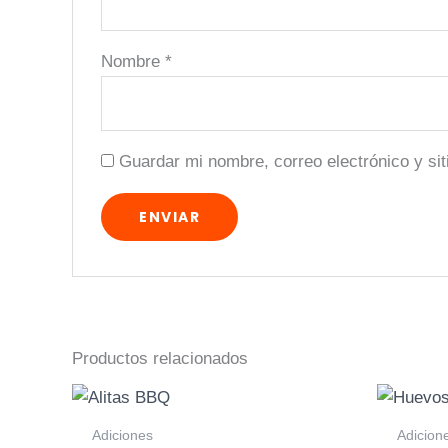
Nombre
*
Guardar mi nombre, correo electrónico y si
Productos relacionados
Adiciones
Adicion