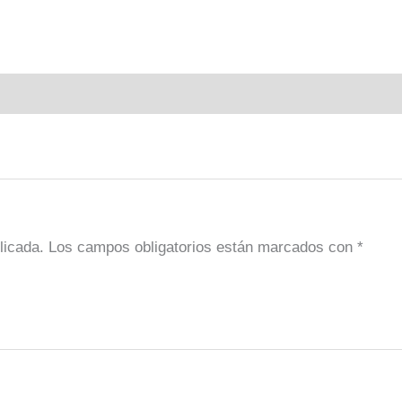
licada.
Los campos obligatorios están marcados con
*