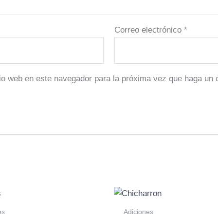
Correo electrónico
*
tio web en este navegador para la próxima vez que haga un 
es
Adiciones