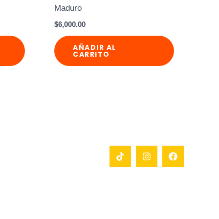
Maduro
$
6,000.00
AÑADIR AL
CARRITO