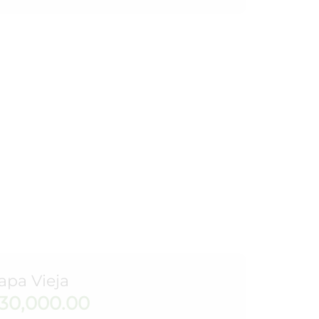
apa Vieja
30,000.00